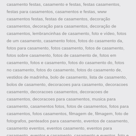
casamento festas, casamento e festas, festas casamentos,
festas para casamentos, casamentos e festas, www
casamentos festas, festas de casamentos, decoração
casamentos, decoração para casamentos, decoração de
casamentos, lembrancinhas de casamento, foto e vídeo, fotos
de um casamento, casamento fotos, fotos do casamento da,
fotos para casamento, fotos casamento, fotos de casamento,
fotos sobre casamento, fotos de casamento de, fotos em
casamento, fotos e casamento, fotos do casamento do, fotos
no casamento, fotos do casamento, fotos do casamento de,
vestidos de madrinha, bolo de casamento, lista de casamento,
bolos de casamento, decoracoes para casamento, decoracoes
casamento, decoracoes casamentos, decoracoes de
casamentos, decoracoes para casamentos, musica para
casamento, casamentos fotos, fotos de casamentos, fotos para
casamentos, fotos casamentos, filmagem de, filmagem, foto de
fotografos, penteados para casamento, eventos de casamento,
casamento eventos, eventos casamento, eventos para
casamento, eventos e casamento, casamento e eventos, foto e