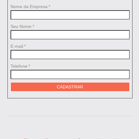
Nome da Empresa:*
Seu Nome:*
E-mail:*
Telefone:*