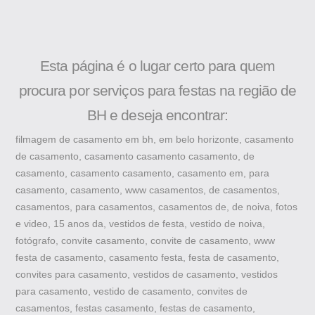
Esta página é o lugar certo para quem
procura por serviços para festas na região de
BH e deseja encontrar:
filmagem de casamento em bh, em belo horizonte, casamento
de casamento, casamento casamento casamento, de
casamento, casamento casamento, casamento em, para
casamento, casamento, www casamentos, de casamentos,
casamentos, para casamentos, casamentos de, de noiva, fotos
e video, 15 anos da, vestidos de festa, vestido de noiva,
fotógrafo, convite casamento, convite de casamento, www
festa de casamento, casamento festa, festa de casamento,
convites para casamento, vestidos de casamento, vestidos
para casamento, vestido de casamento, convites de
casamentos, festas casamento, festas de casamento,