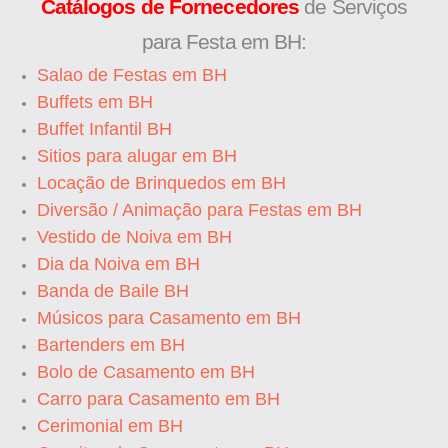
Catálogos de Fornecedores
de Serviços
para Festa em BH:
Salao de Festas em BH
Buffets em BH
Buffet Infantil BH
Sitios para alugar em BH
Locação de Brinquedos em BH
Diversão / Animação para Festas em BH
Vestido de Noiva em BH
Dia da Noiva em BH
Banda de Baile BH
Músicos para Casamento em BH
Bartenders em BH
Bolo de Casamento em BH
Carro para Casamento em BH
Cerimonial em BH