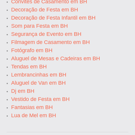
Convites de Casamento em BH
Decoração de Festa em BH
Decoração de Festa Infantil em BH
Som para Festa em BH
Segurança de Evento em BH
Filmagem de Casamento em BH
Fotógrafo em BH
Aluguel de Mesas e Cadeiras em BH
Tendas em BH
Lembrancinhas em BH
Aluguel de Van em BH
Dj em BH
Vestido de Festa em BH
Fantasias em BH
Lua de Mel em BH