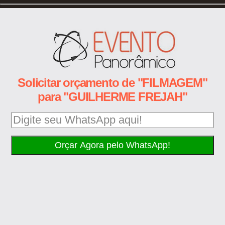
Solicitar orçamento de "FILMAGEM"
para "GUILHERME FREJAH"